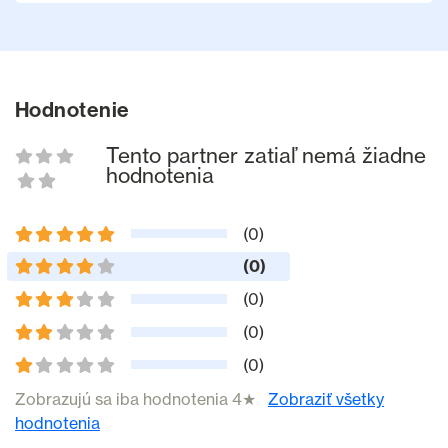
Hodnotenie
Tento partner zatiaľ nemá žiadne
hodnotenia
(0)
(0)
(0)
(0)
(0)
Zobrazujú sa iba hodnotenia 4★
Zobraziť všetky
hodnotenia