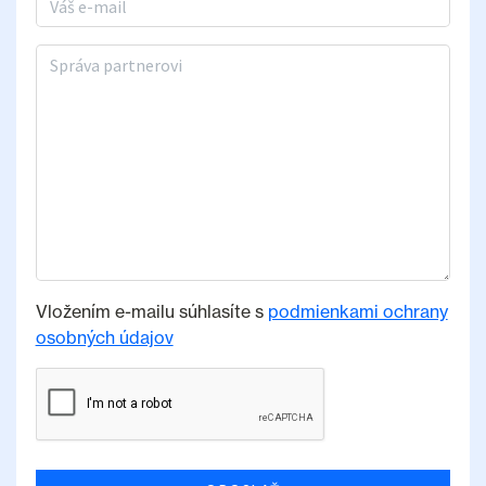
Správa partnerovi
Vložením e-mailu súhlasíte s
podmienkami ochrany
osobných údajov