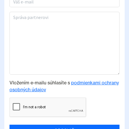
Správa partnerovi
Vložením e-mailu súhlasíte s
podmienkami ochrany
osobných údajov