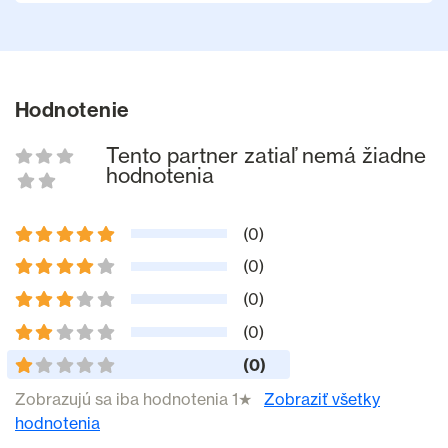
Hodnotenie
Tento partner zatiaľ nemá žiadne
hodnotenia
(0)
(0)
(0)
(0)
(0)
Zobrazujú sa iba hodnotenia 1★
Zobraziť všetky
hodnotenia