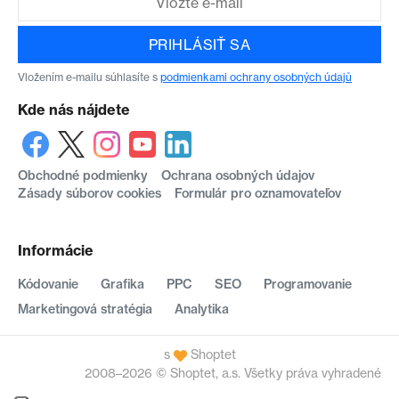
PRIHLÁSIŤ SA
Vložením e-mailu súhlasíte s
podmienkami ochrany osobných údajů
Kde nás nájdete
Obchodné podmienky
Ochrana osobných údajov
Zásady súborov cookies
Formulár pro oznamovateľov
Informácie
Kódovanie
Grafika
PPC
SEO
Programovanie
Marketingová stratégia
Analytika
s
Shoptet
2008–2026 © Shoptet, a.s. Všetky práva vyhradené