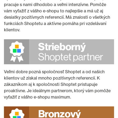
pracuje s nami dlhodobo a veľmi intenzívne. Pomôže
vám vyťažiť z vášho e-shopu to najlepšie a má už aj
desiatky pozitívnych referencií. Má znalosti o všetkých
funkciách Shoptetu a aktívne pomáha pri vzdelávaní
klientov.
Veľmi dobre pozná spoločnosť Shoptet a od našich
klientov už získal mnoho pozitívnych referencií. K
zákazníkom aj k spoločnosti Shoptet pristupuje
proaktívne. Je ideálnym partnerom, ktorý vám pomôže
vyťažiť z vášho e-shopu maximum.