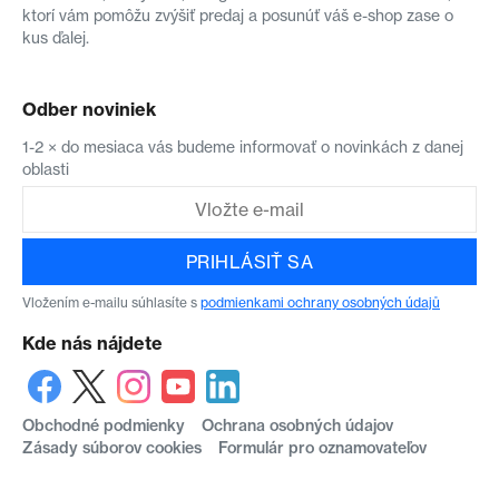
ktorí vám pomôžu zvýšiť predaj a posunúť váš e-shop zase o
kus ďalej.
Odber noviniek
1-2 × do mesiaca vás budeme informovať o novinkách z danej
oblasti
PRIHLÁSIŤ SA
Vložením e-mailu súhlasíte s
podmienkami ochrany osobných údajů
Kde nás nájdete
Obchodné podmienky
Ochrana osobných údajov
Zásady súborov cookies
Formulár pro oznamovateľov