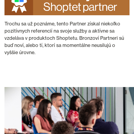
Trochu sa už poznáme, tento Partner získal niekoľko
pozitívnych referencií na svoje služby a aktívne sa
vzdeláva v produktoch Shoptetu. Bronzoví Partneri sú
buď noví, alebo tí, ktorí sa momentálne neusilujú o
vyššie úrovne.