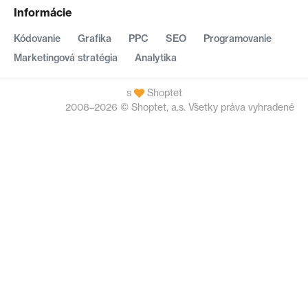
Informácie
Kódovanie
Grafika
PPC
SEO
Programovanie
Marketingová stratégia
Analytika
s
Shoptet
2008–2026 © Shoptet, a.s. Všetky práva vyhradené