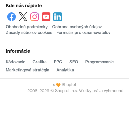
Kde nás nájdete
Obchodné podmienky
Ochrana osobných údajov
Zásady súborov cookies
Formulár pro oznamovateľov
Informácie
Kódovanie
Grafika
PPC
SEO
Programovanie
Marketingová stratégia
Analytika
s
Shoptet
2008–2026 © Shoptet, a.s. Všetky práva vyhradené