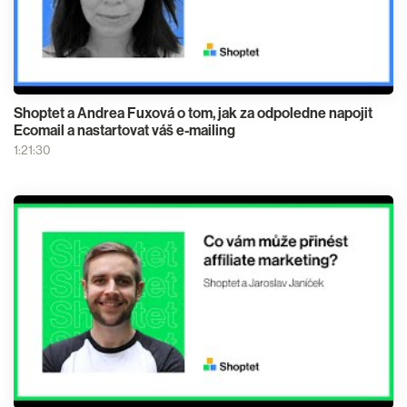
Shoptet a Andrea Fuxová o tom, jak za odpoledne napojit
Ecomail a nastartovat váš e-mailing
1:21:30