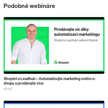
Podobné webináre
Shoptet a Leadhub – Automatizujte marketing svého e-
shopu a prodávejte více
43:42