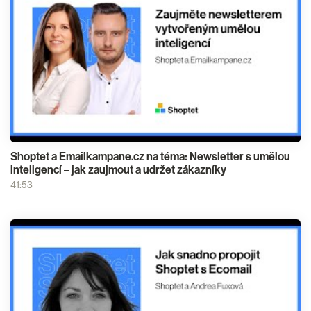
Shoptet a Emailkampane.cz na téma: Newsletter s umělou
inteligencí – jak zaujmout a udržet zákazníky
41:53