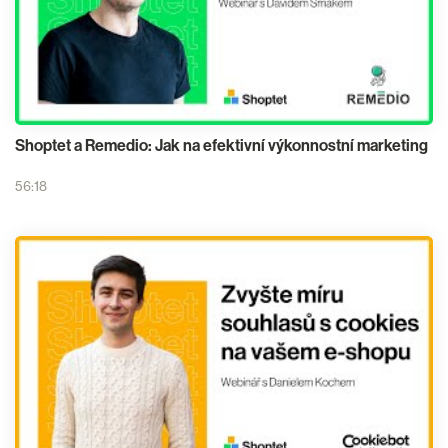
Shoptet a Remedio: Jak na efektivní výkonnostní marketing
56:18