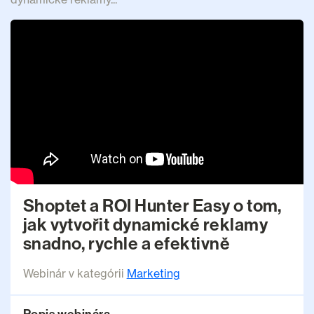
Shoptet a ROI Hunter Easy o tom,
jak vytvořit dynamické reklamy
snadno, rychle a efektivně
Webinár v kategórii
Marketing