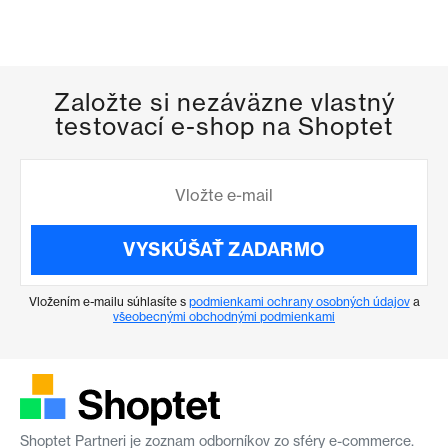
Založte si nezáväzne vlastný
testovací e-shop na Shoptet
VYSKÚŠAŤ ZADARMO
Vložením e-mailu súhlasíte s
podmienkami ochrany osobných údajov
a
všeobecnými obchodnými podmienkami
Shoptet Partneri je zoznam odborníkov zo sféry e-commerce.