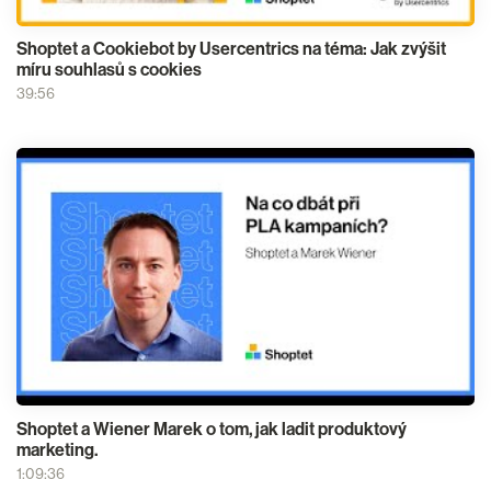
Shoptet a Cookiebot by Usercentrics na téma: Jak zvýšit
míru souhlasů s cookies
39:56
Shoptet a Wiener Marek o tom, jak ladit produktový
marketing.
1:09:36