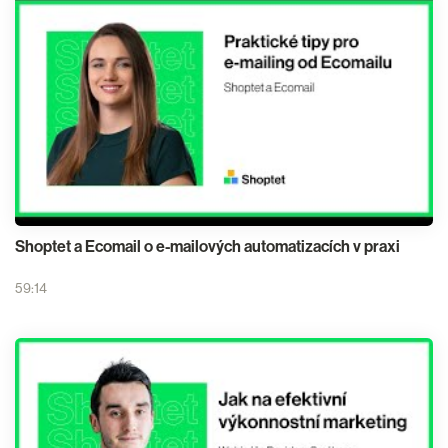
Shoptet a Ecomail o e-mailových automatizacích v praxi
59:14