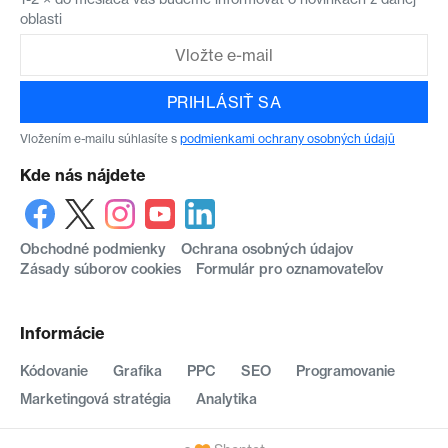
oblasti
PRIHLÁSIŤ SA
Vložením e-mailu súhlasíte s
podmienkami ochrany osobných údajů
Kde nás nájdete
Obchodné podmienky
Ochrana osobných údajov
Zásady súborov cookies
Formulár pro oznamovateľov
Informácie
Kódovanie
Grafika
PPC
SEO
Programovanie
Marketingová stratégia
Analytika