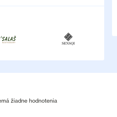
nemá žiadne hodnotenia