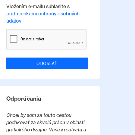
Vložením e-mailu súhlasíte s
podmienkami ochrany osobných
údajov
ODOSLAŤ
Odporúčania
Chcel by som sa touto cestou
poďakovať za skvelú prácu v oblasti
grafického dizajnu. Vaša kreativita a