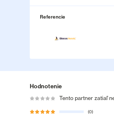
Referencie
Hodnotenie
Tento partner zatiaľ 
(0)