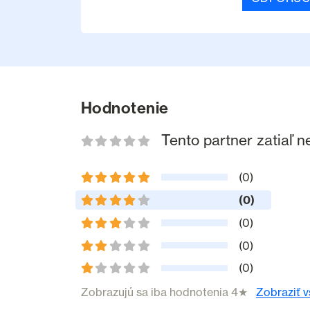
Hodnotenie
Tento partner zatiaľ 
(0)
(0)
(0)
(0)
(0)
Zobrazujú sa iba hodnotenia 4★
Zobraziť 