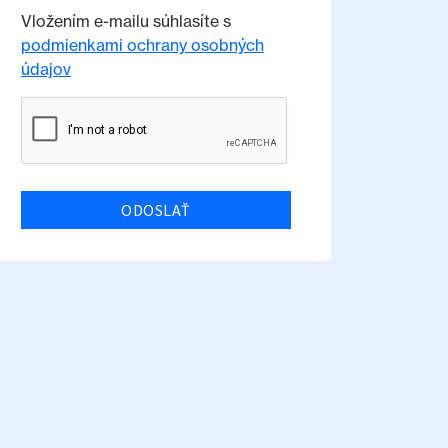
Vložením e-mailu súhlasíte s
podmienkami ochrany osobných
údajov
ODOSLAŤ