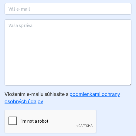
E-mail
Vaša správa
Vložením e-mailu súhlasíte s
podmienkami ochrany
osobných údajov