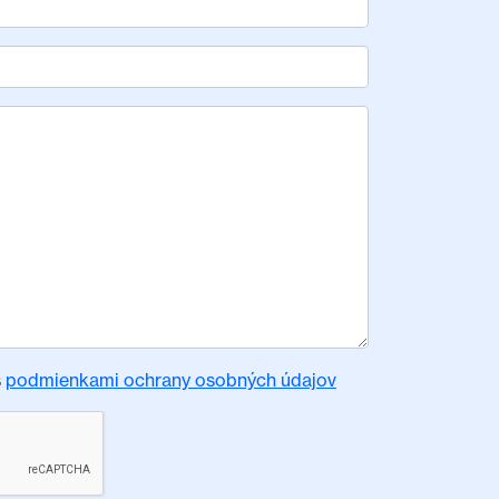
s
podmienkami ochrany osobných údajov