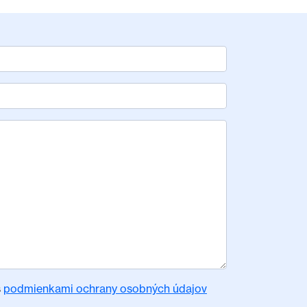
s
podmienkami ochrany osobných údajov