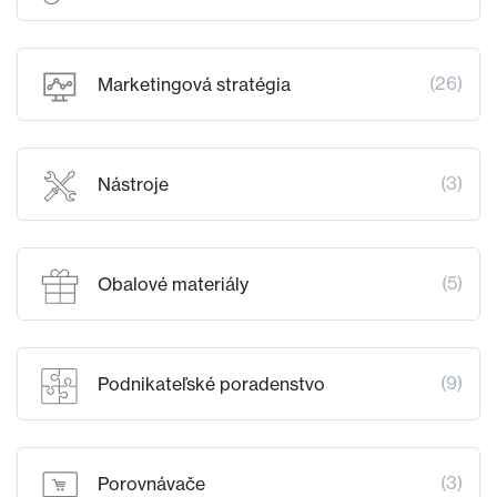
(26)
Marketingová stratégia
(3)
Nástroje
(5)
Obalové materiály
(9)
Podnikateľské poradenstvo
(3)
Porovnávače