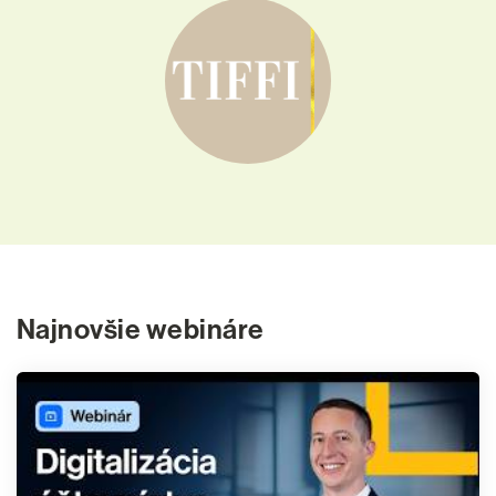
Najnovšie webináre