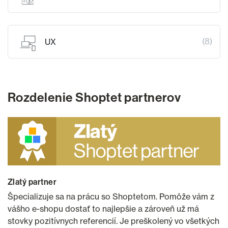
(8)
UX
Rozdelenie Shoptet partnerov
Zlatý partner
Špecializuje sa na prácu so Shoptetom. Pomôže vám z
vášho e-shopu dostať to najlepšie a zároveň už má
stovky pozitívnych referencií. Je preškolený vo všetkých