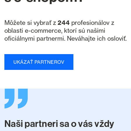
244
Môžete si vybrať z
profesionálov z
oblasti e-commerce, ktorí sú našimi
oficiálnymi partnermi. Neváhajte ich osloviť.
UKÁZAŤ PARTNEROV
Naši partneri sa o vás vždy