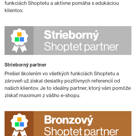
funkciách Shoptetu a aktívne pomáha s edukáciou
klientov.
Strieborný partner
Prešiel školením vo všetkých funkciách Shoptetu a
zároveň už získal desiatky pozitívnych referencií od
našich klientov. Je to ideálny partner, ktorý vám pomôže
získať maximum z vášho e-shopu.