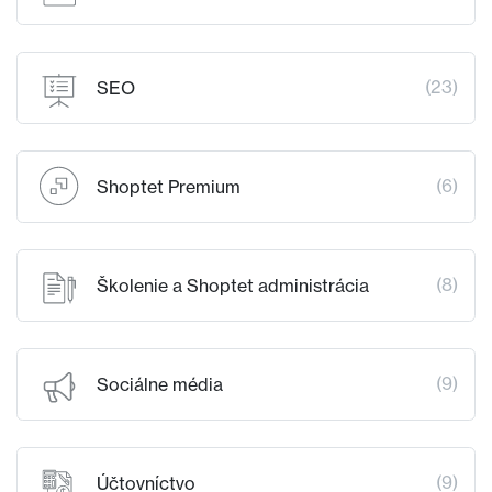
(23)
SEO
(6)
Shoptet Premium
(8)
Školenie a Shoptet administrácia
(9)
Sociálne média
(9)
Účtovníctvo