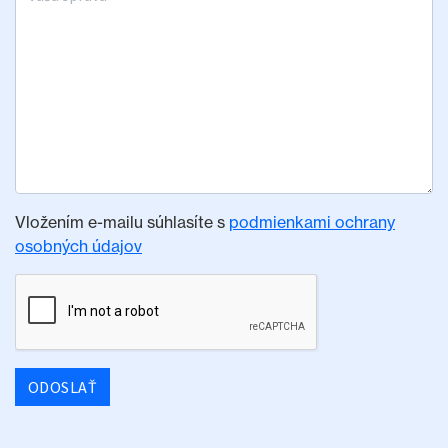
Vložením e-mailu súhlasíte s
podmienkami ochrany
osobných údajov
ODOSLAŤ