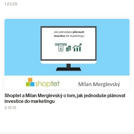
1:23:28
Shoptet a Milan Merglevský o tom, jak jednoduše plánovat
investice do marketingu
2:15:15