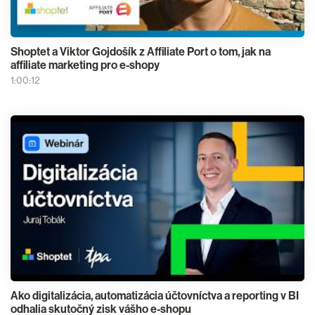
Shoptet a Viktor Gojdošík z Affiliate Port o tom, jak na
affiliate marketing pro e-shopy
1:00:12
Ako digitalizácia, automatizácia účtovníctva a reporting v BI
odhalia skutočný zisk vášho e-shopu