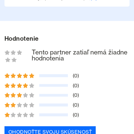
Hodnotenie
Tento partner zatiaľ nemá žiadne
hodnotenia
(0)
(0)
(0)
(0)
(0)
OHODNOŤTE SVOJU SKÚSENOSŤ