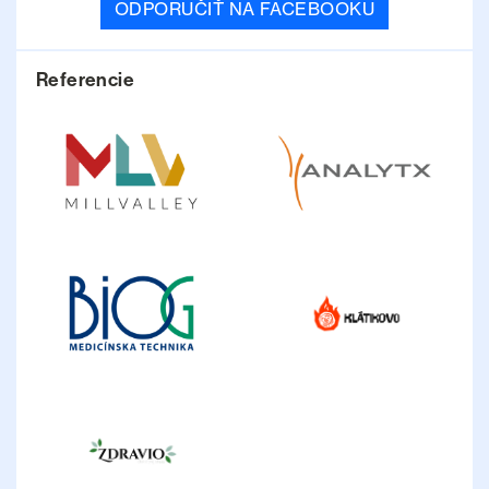
ODPORUČIŤ NA FACEBOOKU
Referencie