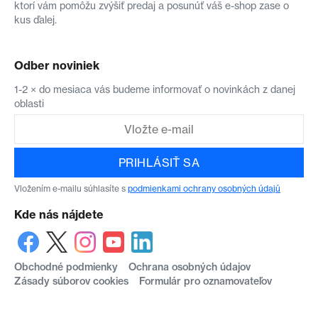
ktorí vám pomôžu zvýšiť predaj a posunúť váš e-shop zase o
kus ďalej.
Odber noviniek
1-2 × do mesiaca vás budeme informovať o novinkách z danej
oblasti
PRIHLÁSIŤ SA
Vložením e-mailu súhlasíte s
podmienkami ochrany osobných údajů
Kde nás nájdete
Obchodné podmienky
Ochrana osobných údajov
Zásady súborov cookies
Formulár pro oznamovateľov