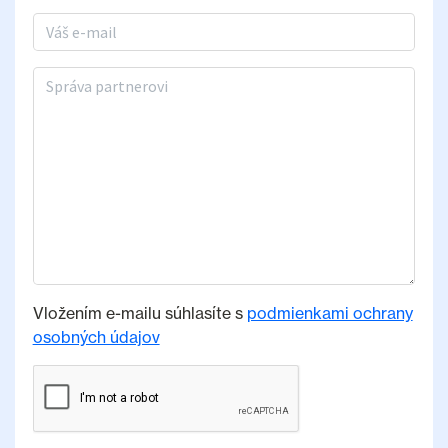
E-mail
Správa partnerovi
Vložením e-mailu súhlasíte s
podmienkami ochrany
osobných údajov