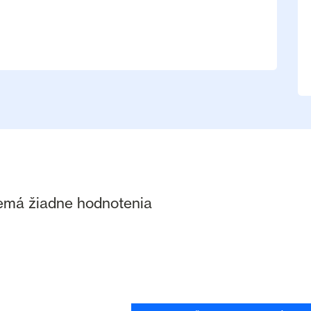
nemá žiadne hodnotenia