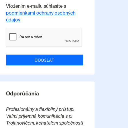
Vložením e-mailu súhlasíte s
podmienkami ochrany osobných
údajov
ODOSLAŤ
Odporúčania
Profesionálny a flexibilný prístup.
Veľmi príjemná komunikácia s p.
Trojanovičom, konateľom spoločnosti