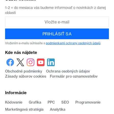
1-2 × do mesiaca vás budeme informovať o novinkách z danej
oblasti
PRIHLÁSIŤ SA
Vložením e-mailu súhlasíte s
podmienkami ochrany osobných údajů
Kde nás nájdete
Obchodné podmienky
Ochrana osobných údajov
Zásady súborov cookies
Formulár pro oznamovateľov
Informácie
Kódovanie
Grafika
PPC
SEO
Programovanie
Marketingová stratégia
Analytika