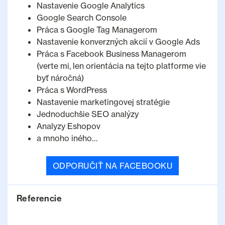
Nastavenie Google Analytics
Google Search Console
Práca s Google Tag Managerom
Nastavenie konverzných akcií v Google Ads
Práca s Facebook Business Managerom
(verte mi, len orientácia na tejto platforme vie
byť náročná)
Práca s WordPress
Nastavenie marketingovej stratégie
Jednoduchšie SEO analýzy
Analyzy Eshopov
a mnoho iného…
ODPORUČIŤ NA FACEBOOKU
Referencie