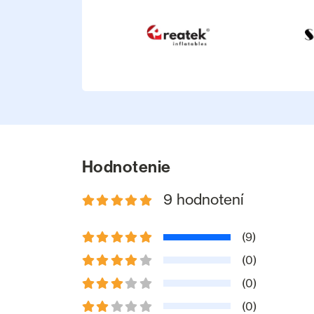
Hodnotenie
9 hodnotení
(9)
(0)
(0)
(0)