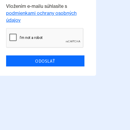
Vložením e-mailu súhlasíte s
podmienkami ochrany osobných
údajov
ODOSLAŤ