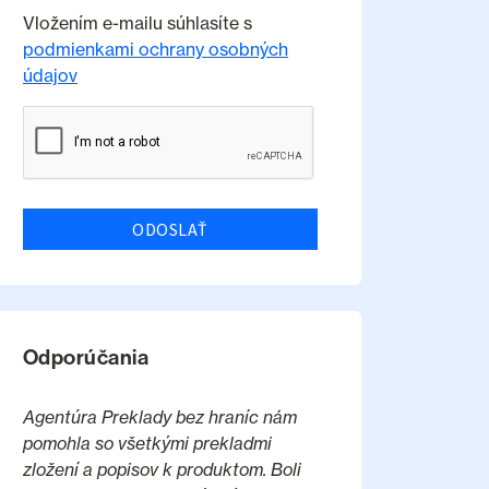
Vložením e-mailu súhlasíte s
podmienkami ochrany osobných
údajov
ODOSLAŤ
Odporúčania
Agentúra Preklady bez hraníc nám
pomohla so všetkými prekladmi
zložení a popisov k produktom. Boli