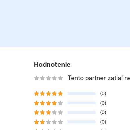
Hodnotenie
Tento partner zatiaľ 
(0)
(0)
(0)
(0)