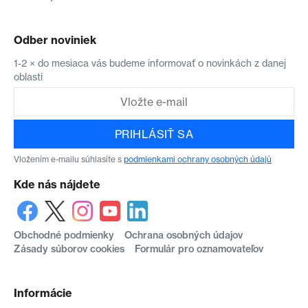
Odber noviniek
1-2 × do mesiaca vás budeme informovať o novinkách z danej
oblasti
PRIHLÁSIŤ SA
Vložením e-mailu súhlasíte s
podmienkami ochrany osobných údajů
Kde nás nájdete
Obchodné podmienky
Ochrana osobných údajov
Zásady súborov cookies
Formulár pro oznamovateľov
Informácie