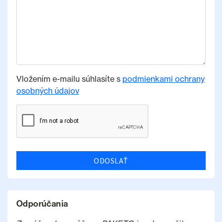
Vložením e-mailu súhlasíte s
podmienkami ochrany
osobných údajov
ODOSLAŤ
Odporúčania