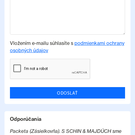
Vložením e-mailu súhlasíte s
podmienkami ochrany
osobných údajov
ODOSLAŤ
Odporúčania
Packeta (Zásielkovňa). S SCHIN & MAJDÚCH sme