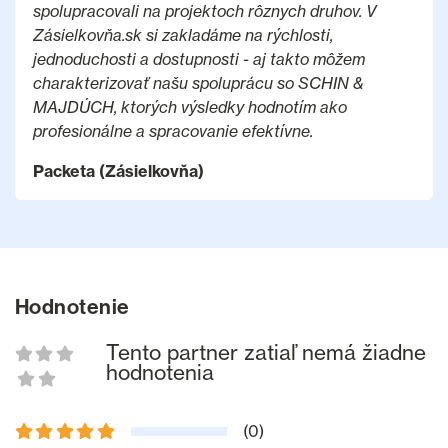
spolupracovali na projektoch rôznych druhov. V
Zásielkovňa.sk si zakladáme na rýchlosti,
jednoduchosti a dostupnosti - aj takto môžem
charakterizovať našu spoluprácu so SCHIN &
MAJDÚCH, ktorých výsledky hodnotím ako
profesionálne a spracovanie efektívne.
Packeta (Zásielkovňa)
Hodnotenie
Tento partner zatiaľ nemá žiadne
hodnotenia
(0)