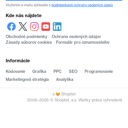
Vložením e-mailu súhlasíte s
podmienkami ochrany osobných údajů
Kde nás nájdete
Obchodné podmienky
Ochrana osobných údajov
Zásady súborov cookies
Formulár pro oznamovateľov
Informácie
Kódovanie
Grafika
PPC
SEO
Programovanie
Marketingová stratégia
Analytika
s
Shoptet
2008–2026 © Shoptet, a.s. Všetky práva vyhradené