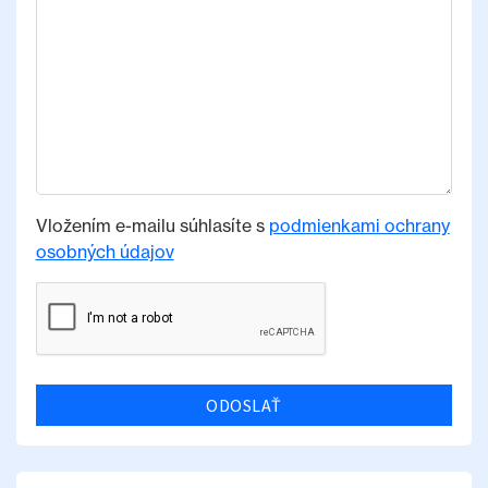
Vložením e-mailu súhlasíte s
podmienkami ochrany
osobných údajov
ODOSLAŤ