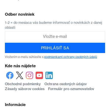
Odber noviniek
1-2 × do mesiaca vás budeme informovať o novinkách z danej
oblasti
PRIHLÁSIŤ SA
Vložením e-mailu súhlasíte s
podmienkami ochrany osobných údajů
Kde nás nájdete
Obchodné podmienky
Ochrana osobných údajov
Zásady súborov cookies
Formulár pro oznamovateľov
Informácie