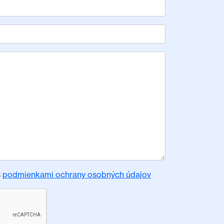
s
podmienkami ochrany osobných údajov