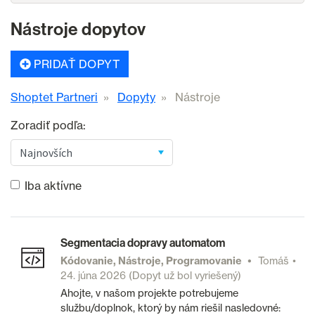
Nástroje dopytov
PRIDAŤ DOPYT
Shoptet Partneri
Dopyty
Nástroje
Zoradiť podľa:
Iba aktívne
Segmentacia dopravy automatom
Kódovanie, Nástroje, Programovanie
Tomáš
24. júna 2026
(Dopyt už bol vyriešený)
Ahojte, v našom projekte potrebujeme
službu/doplnok, ktorý by nám riešil nasledovné: