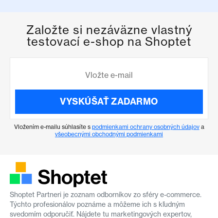
Založte si nezáväzne vlastný
testovací e-shop na Shoptet
VYSKÚŠAŤ ZADARMO
Vložením e-mailu súhlasíte s
podmienkami ochrany osobných údajov
a
všeobecnými obchodnými podmienkami
Shoptet Partneri je zoznam odborníkov zo sféry e-commerce.
Týchto profesionálov poznáme a môžeme ich s kľudným
svedomím odporučiť. Nájdete tu marketingových expertov,