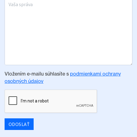
Vaša správa
Vložením e-mailu súhlasíte s
podmienkami ochrany
osobných údajov
ODOSLAŤ