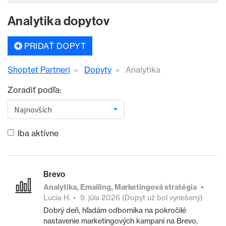
Analytika dopytov
PRIDAŤ DOPYT
Shoptet Partneri
Dopyty
Analytika
Zoradiť podľa:
Iba aktívne
Brevo
Analytika, Emailing, Marketingová stratégia
Lucia H.
9. júla 2026
(Dopyt už bol vyriešený)
Dobrý deň, hľadám odborníka na pokročilé
nastavenie marketingových kampaní na Brevo,